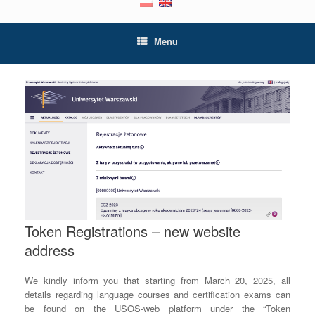
Menu
Token Registrations – new website
address
We kindly inform you that starting from March 20, 2025, all
details regarding language courses and certification exams can
be found on the USOS-web platform under the “Token