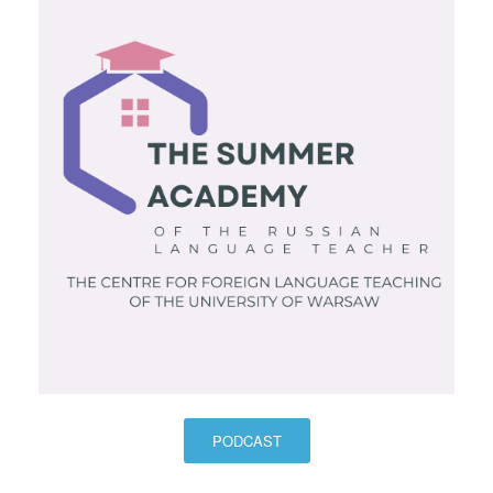
PODCAST