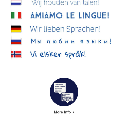
More Info