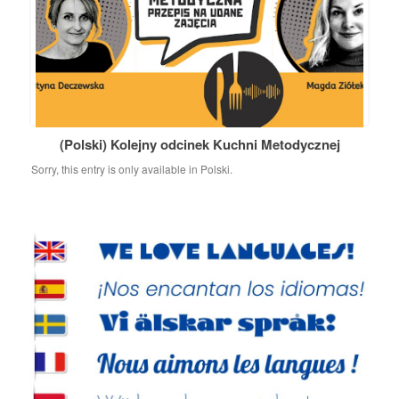
(Polski) Kolejny odcinek Kuchni Metodycznej
Sorry, this entry is only available in Polski.