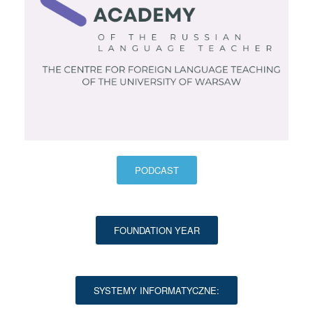
PODCAST
FOUNDATION YEAR
SYSTEMY INFORMATYCZNE: