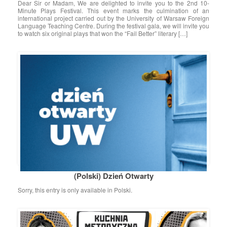
Dear Sir or Madam, We are delighted to invite you to the 2nd 10-
Minute Plays Festival. This event marks the culmination of an
international project carried out by the University of Warsaw Foreign
Language Teaching Centre. During the festival gala, we will invite you
to watch six original plays that won the “Fail Better” literary […]
(Polski) Dzień Otwarty
Sorry, this entry is only available in Polski.